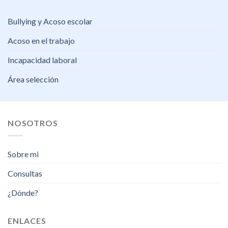
Bullying y Acoso escolar
Acoso en el trabajo
Incapacidad laboral
Área selección
NOSOTROS
Sobre mi
Consultas
¿Dónde?
ENLACES