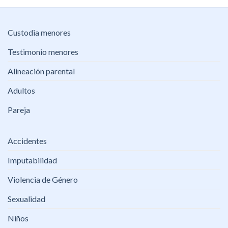
Custodia menores
Testimonio menores
Alineación parental
Adultos
Pareja
Accidentes
Imputabilidad
Violencia de Género
Sexualidad
Niños