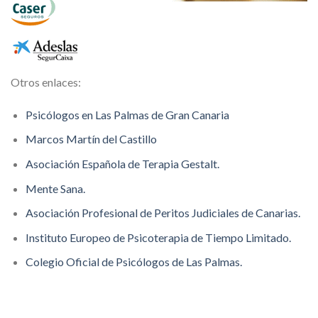
Otros enlaces:
Psicólogos en Las Palmas de Gran Canaria
Marcos Martín del Castillo
Asociación Española de Terapia Gestalt.
Mente Sana.
Asociación Profesional de Peritos Judiciales de Canarias.
Instituto Europeo de Psicoterapia de Tiempo Limitado.
Colegio Oficial de Psicólogos de Las Palmas.