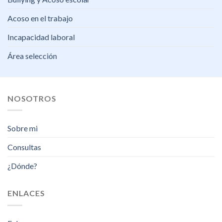
Acoso en el trabajo
Incapacidad laboral
Área selección
NOSOTROS
Sobre mi
Consultas
¿Dónde?
ENLACES